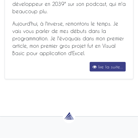
développeur en 2039" sur son podcast, qui m'a
beaucoup plu.
Aujourd'hui, à l'inverse, remontons le temps. Je
vais vous parler de mes débuts dans la
programmation. Je l'évoquais dans mon premier
article, mon premier gros projet fut en Visual
Basic pour application d'Excel.
lire la suite...