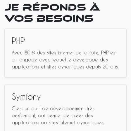
Je réponds à
vos besoins
PHP
Avec 80 % des sites internet de la toile, PHP est
un langage avec lequel je développe des
applications et sites dynamiques depuis 20 ans.
Symfony
C'est un outil de développement très
performant, qui permet de créer des
applications ou sites internet dynamiques.