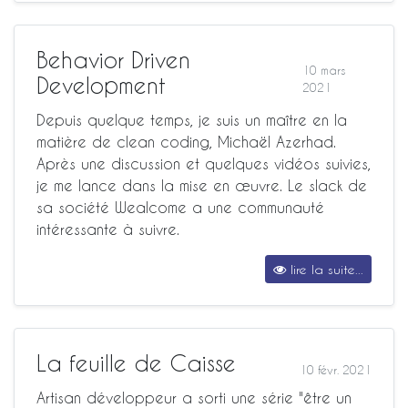
Behavior Driven
10 mars
Development
2021
Depuis quelque temps, je suis un maître en la
matière de clean coding, Michaël Azerhad.
Après une discussion et quelques vidéos suivies,
je me lance dans la mise en œuvre. Le slack de
sa société Wealcome a une communauté
intéressante à suivre.
lire la suite...
La feuille de Caisse
10 févr. 2021
Artisan développeur a sorti une série "être un