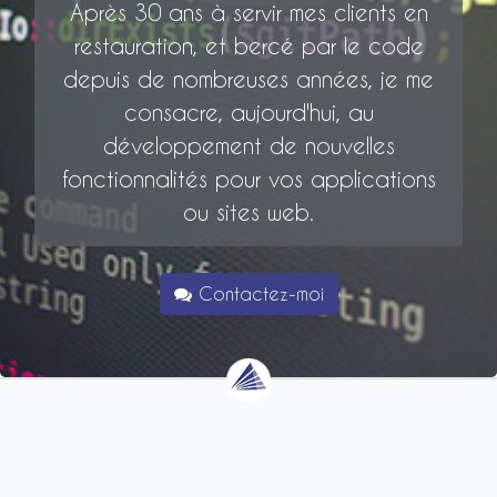
Après 30 ans à servir mes clients en
restauration, et bercé par le code
depuis de nombreuses années, je me
consacre, aujourd'hui, au
développement de nouvelles
fonctionnalités pour vos applications
ou sites web.
Contactez-moi