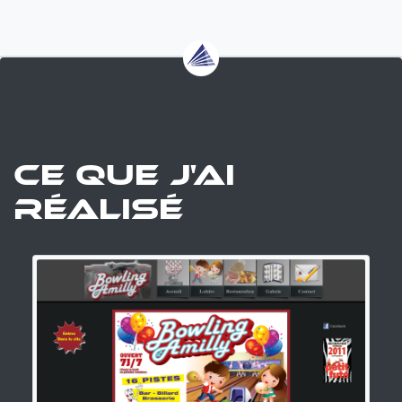
Ce que j'ai
réalisé