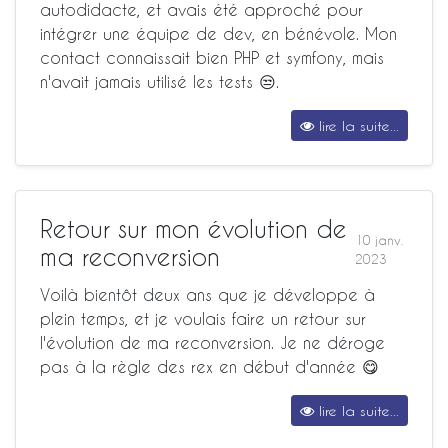
autodidacte, et avais été approché pour
intégrer une équipe de dev, en bénévole. Mon
contact connaissait bien PHP et symfony, mais
n'avait jamais utilisé les tests 😒.
lire la suite...
Retour sur mon évolution de
10 janv.
ma reconversion
2023
Voilà bientôt deux ans que je développe à
plein temps, et je voulais faire un retour sur
l'évolution de ma reconversion. Je ne déroge
pas à la règle des rex en début d'année 😋
lire la suite...