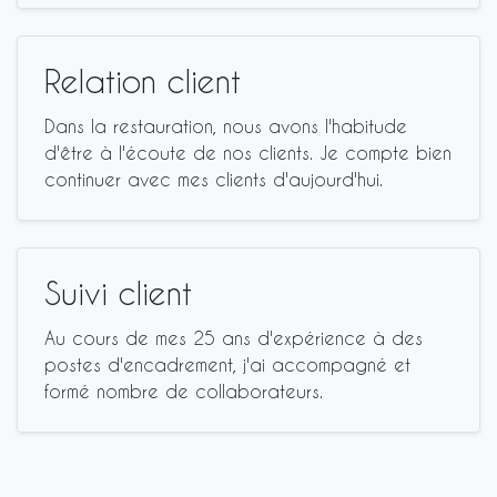
Relation client
Dans la restauration, nous avons l'habitude
d'être à l'écoute de nos clients. Je compte bien
continuer avec mes clients d'aujourd'hui.
Suivi client
Au cours de mes 25 ans d'expérience à des
postes d'encadrement, j'ai accompagné et
formé nombre de collaborateurs.